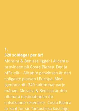
1. 
320 soldagar per år!
Moraira & Benissa ligger i Alicante-
provinsen på Costa Blanca. Det är 
officiellt – Alicante provinsen är den 
soligaste platsen i Europa. Med 
igenomsnitt 349 soltimmar varje 
månad. Moraira & Benissa är den 
ultimata destinationen för 
solsökande resenärer. Costa Blanca 
är känt för sin fantastiska kustlinje, 