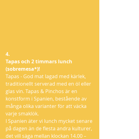
4.
Tapas och 2 timmars lunch 
(sobremesa*)!
Tapas - God mat lagad med kärlek, 
traditionellt serverad med en öl eller 
glas vin. Tapas & Pinchos är en 
konstform i Spanien, bestående av 
många olika varianter för att väcka 
varje smaklök.
I Spanien äter vi lunch mycket senare 
på dagen än de flesta andra kulturer, 
det vill säga mellan klockan 14.00 – 