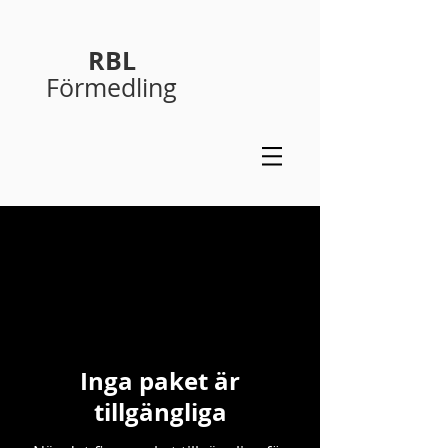
RBL
Förmedling
Inga paket är
tillgängliga