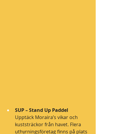
SUP – Stand Up Paddel
Upptäck Moraira’s vikar och 
kuststräckor från havet. Flera 
uthyrningsföretag finns på plats 