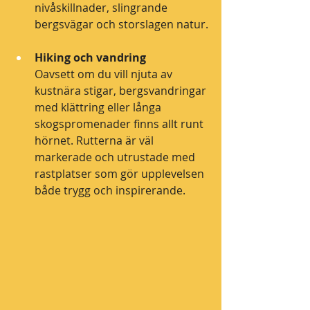
nivåskillnader, slingrande 
bergsvägar och storslagen natur.
Hiking och vandring
Oavsett om du vill njuta av 
kustnära stigar, bergsvandringar 
med klättring eller långa 
skogspromenader finns allt runt 
hörnet. Rutterna är väl 
markerade och utrustade med 
rastplatser som gör upplevelsen 
både trygg och inspirerande. 